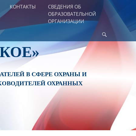
КОНТАКТЫ
СВЕДЕНИЯ ОБ
ОБРАЗОВАТЕЛЬНОЙ
ОРГАНИЗАЦИИ
Найти
КОЕ»
ТЕЛЕЙ В СФЕРЕ ОХРАНЫ И
КОВОДИТЕЛЕЙ ОХРАННЫХ