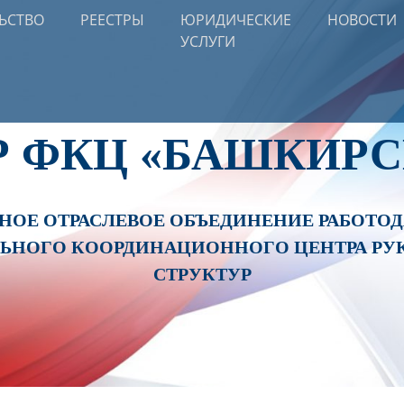
ЬСТВО
РЕЕСТРЫ
ЮРИДИЧЕСКИЕ
НОВОСТИ
УСЛУГИ
Р ФКЦ «БАШКИРС
ОЕ ОТРАСЛЕВОЕ ОБЪЕДИНЕНИЕ РАБОТОДА
ЛЬНОГО КООРДИНАЦИОННОГО ЦЕНТРА РУ
СТРУКТУР