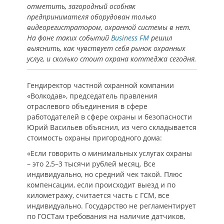
отметить, загородный особняк
предпринимателя оборудован только
видеорегистратором, охранной системы в нет.
На фоне таких событий
Business FM
решил
выяснить, как чувствует себя рынок охранных
услуг, и сколько стоит охрана коттеджа сегодня.
Гендиректор частной охранной компании
«Волкодав», председатель правления
отраслевого объединения в сфере
работодателей в сфере охраны и безопасности
Юрий Васильев объяснил, из чего складывается
стоимость охраны пригородного дома:
«Если говорить о минимальных услугах охраны
– это 2,5–3 тысячи рублей месяц. Все
индивидуально, но средний чек такой. Плюс
компенсации, если происходит выезд и по
километражу, считается часть с ГСМ, все
индивидуально. Государство не регламентирует
по ГОСТам требования на наличие датчиков,