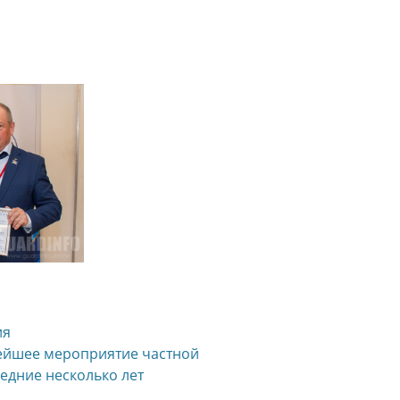
ия
нейшее мероприятие частной
едние несколько лет