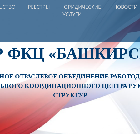
ЬСТВО
РЕЕСТРЫ
ЮРИДИЧЕСКИЕ
НОВОСТИ
УСЛУГИ
Р ФКЦ «БАШКИРС
ОЕ ОТРАСЛЕВОЕ ОБЪЕДИНЕНИЕ РАБОТОДА
ЛЬНОГО КООРДИНАЦИОННОГО ЦЕНТРА РУ
СТРУКТУР