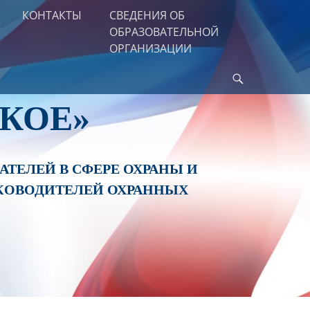
КОНТАКТЫ
СВЕДЕНИЯ ОБ
ОБРАЗОВАТЕЛЬНОЙ
ОРГАНИЗАЦИИ
Найти
КОЕ»
ТЕЛЕЙ В СФЕРЕ ОХРАНЫ И
КОВОДИТЕЛЕЙ ОХРАННЫХ