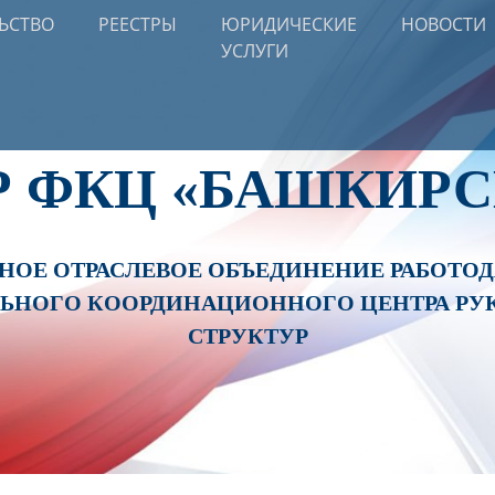
ЬСТВО
РЕЕСТРЫ
ЮРИДИЧЕСКИЕ
НОВОСТИ
УСЛУГИ
Р ФКЦ «БАШКИРС
ОЕ ОТРАСЛЕВОЕ ОБЪЕДИНЕНИЕ РАБОТОДА
ЛЬНОГО КООРДИНАЦИОННОГО ЦЕНТРА РУ
СТРУКТУР